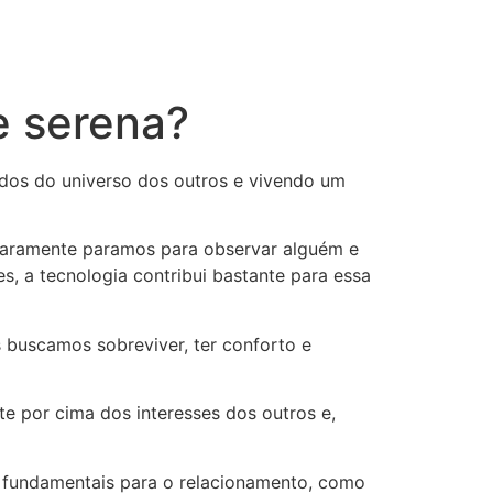
e serena?
os do universo dos outros e vivendo um
aramente paramos para observar alguém e
, a tecnologia contribui bastante para essa
uscamos sobreviver, ter conforto e
 por cima dos interesses dos outros e,
fundamentais para o relacionamento, como