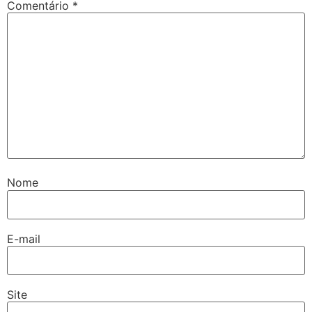
Comentário
*
Nome
E-mail
Site