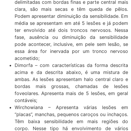
delimitadas com bordas finas e parte central mais
clara, são mais secas e têm queda de pêlos.
Podem apresentar diminuição da sensibilidade. Em
média se apresentam em até 5 lesões e já podem
ter envolvido até dois troncos nervosos. Nessa
fase, ausência ou diminuição da sensibilidade
pode acontecer, inclusive, em pele sem lesão, se
essa área for inervada por um tronco nervoso
acometido;
Dimorfa – com características da forma descrita
acima e da descrita abaixo, é uma mistura de
ambas. As lesões apresentam halo central claro e
bordas mais grossas, chamadas de lesões
foveolares. Apresenta mais de 5 lesões, em geral
contáveis;
Wirchowiana – Apresenta várias lesões em
“placas”, manchas, pequenos caroços ou inchaços.
Têm baixa sensibilidade em mais regiões do
corpo. Nesse tipo há envolvimento de vários