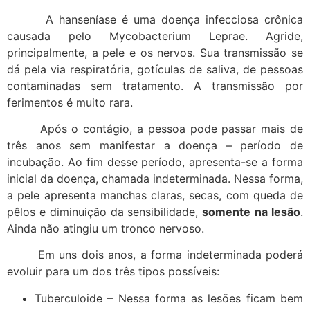
A hanseníase é uma doença infecciosa crônica
causada pelo Mycobacterium Leprae. Agride,
principalmente, a pele e os nervos. Sua transmissão se
dá pela via respiratória, gotículas de saliva, de pessoas
contaminadas sem tratamento. A transmissão por
ferimentos é muito rara.
Após o contágio, a pessoa pode passar mais de
três anos sem manifestar a doença – período de
incubação. Ao fim desse período, apresenta-se a forma
inicial da doença, chamada indeterminada. Nessa forma,
a pele apresenta manchas claras, secas, com queda de
pêlos e diminuição da sensibilidade,
somente
na lesão
.
Ainda não atingiu um tronco nervoso.
Em uns dois anos, a forma indeterminada poderá
evoluir para um dos três tipos possíveis:
Tuberculoide – Nessa forma as lesões ficam bem