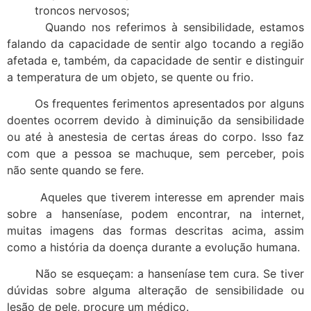
troncos nervosos;
Quando nos referimos à sensibilidade, estamos
falando da capacidade de sentir algo tocando a região
afetada e, também, da capacidade de sentir e distinguir
a temperatura de um objeto, se quente ou frio.
Os frequentes ferimentos apresentados por alguns
doentes ocorrem devido à diminuição da sensibilidade
ou até à anestesia de certas áreas do corpo. Isso faz
com que a pessoa se machuque, sem perceber, pois
não sente quando se fere.
Aqueles que tiverem interesse em aprender mais
sobre a hanseníase, podem encontrar, na internet,
muitas imagens das formas descritas acima, assim
como a história da doença durante a evolução humana.
Não se esqueçam: a hanseníase tem cura. Se tiver
dúvidas sobre alguma alteração de sensibilidade ou
lesão de pele, procure um médico.