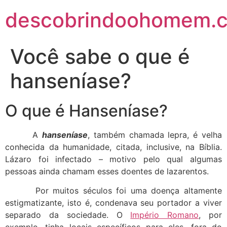
descobrindoohomem.c
Você sabe o que é
hanseníase?
O que é Hanseníase?
A
hanseníase
, também chamada lepra, é velha
conhecida da humanidade, citada, inclusive, na Bíblia.
Lázaro foi infectado – motivo pelo qual algumas
pessoas ainda chamam esses doentes de lazarentos.
Por muitos séculos foi uma doença altamente
estigmatizante, isto é, condenava seu portador a viver
separado da sociedade. O
Império Romano
, por