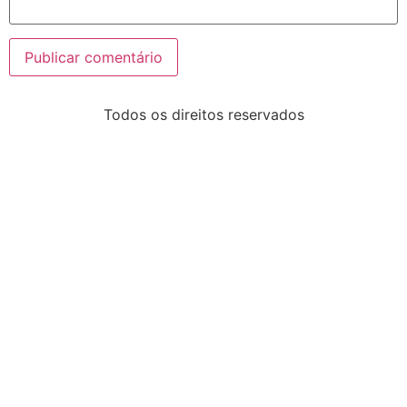
Todos os direitos reservados