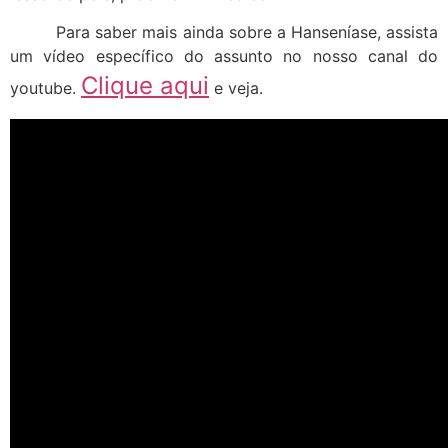
Para saber mais ainda sobre a Hanseníase, assista
um vídeo específico do assunto no nosso canal do
Clique aqui
youtube.
e veja.