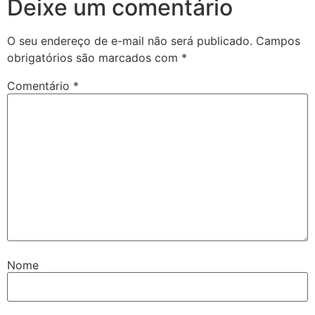
Deixe um comentário
O seu endereço de e-mail não será publicado.
Campos
obrigatórios são marcados com
*
Comentário
*
Nome