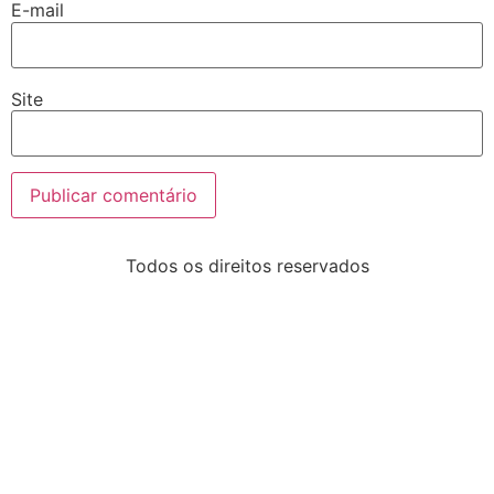
E-mail
Site
Todos os direitos reservados