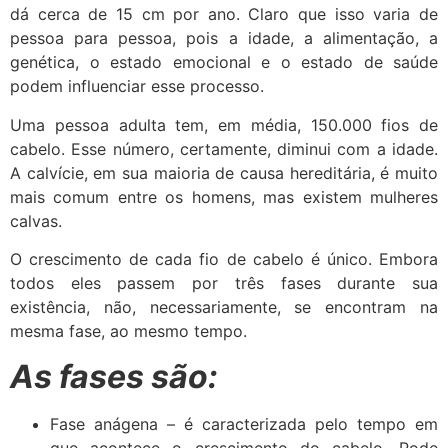
dá cerca de 15 cm por ano. Claro que isso varia de
pessoa para pessoa, pois a idade, a alimentação, a
genética, o estado emocional e o estado de saúde
podem influenciar esse processo.
Uma pessoa adulta tem, em média, 150.000 fios de
cabelo. Esse número, certamente, diminui com a idade.
A calvície, em sua maioria de causa hereditária, é muito
mais comum entre os homens, mas existem mulheres
calvas.
O crescimento de cada fio de cabelo é único. Embora
todos eles passem por três fases durante sua
existência, não, necessariamente, se encontram na
mesma fase, ao mesmo tempo.
As fases são:
Fase anágena – é caracterizada pelo tempo em
que acontece o crescimento do cabelo. Pode