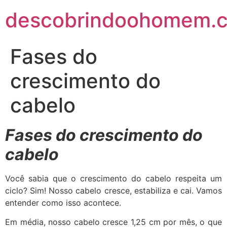
descobrindoohomem.c
Fases do
crescimento do
cabelo
Fases do crescimento do
cabelo
Você sabia que o crescimento do cabelo respeita um
ciclo?
Sim! Nosso cabelo cresce, estabiliza e cai.
Vamos
entender como isso acontece.
Em média, nosso cabelo cresce 1,25 cm por mês, o que