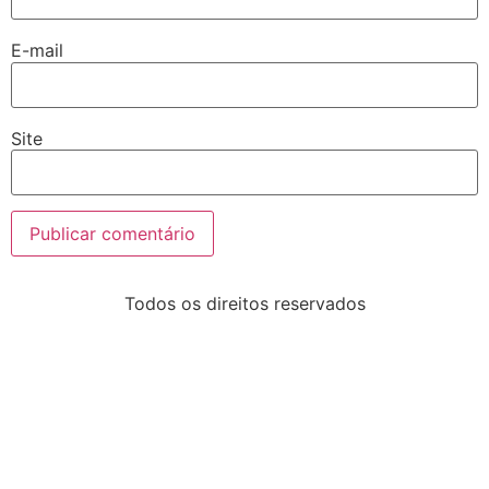
E-mail
Site
Todos os direitos reservados