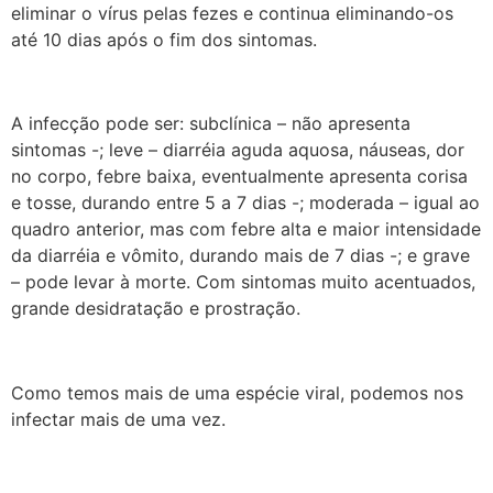
eliminar o vírus pelas fezes e continua eliminando-os
até 10 dias após o fim dos sintomas.
A infecção pode ser: subclínica – não apresenta
sintomas -; leve – diarréia aguda aquosa, náuseas, dor
no corpo, febre baixa, eventualmente apresenta corisa
e tosse, durando entre 5 a 7 dias -; moderada – igual ao
quadro anterior, mas com febre alta e maior intensidade
da diarréia e vômito, durando mais de 7 dias -; e grave
– pode levar à morte. Com sintomas muito acentuados,
grande desidratação e prostração.
Como temos mais de uma espécie viral, podemos nos
infectar mais de uma vez.