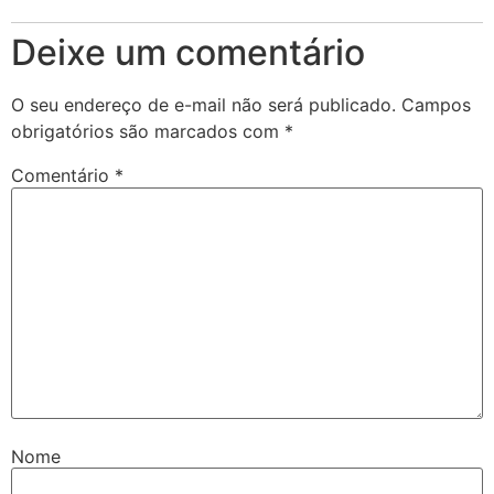
Deixe um comentário
O seu endereço de e-mail não será publicado.
Campos
obrigatórios são marcados com
*
Comentário
*
Nome