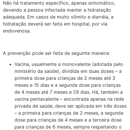
Não há tratamento específico, apenas sintomático,
devendo a pessoa infectada manter a hidratação
adequada. Em casos de muito vômito e diarréia, a
hidratação deverá ser feita em hospital, por via
endovenosa.
A prevenção pode ser feita de seguinte maneira:
Vacina, usualmente a monovalente (adotada pelo
ministério da saúde), dividida em duas doses – a
primeira dose para crianças de 2 meses até 3
meses e 15 dias e a segunda dose para crianças
de 4 meses até 7 meses e 29 dias. Há, também a
vacina pentavalente – encontrada apenas na rede
privada de saúde, deve ser aplicada em três doses
– a primeira para crianças de 2 meses, a segunda
dose para crianças de 4 meses e a terceira dose
para crianças de 6 meses, sempre respeitando o