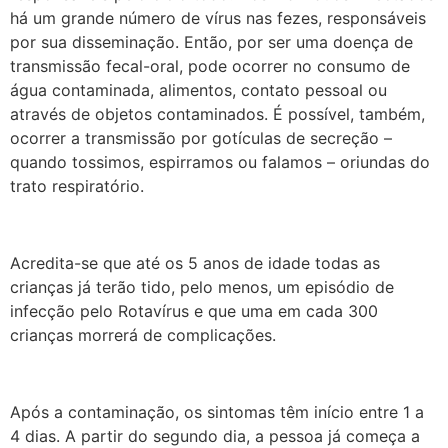
há um grande número de vírus nas fezes, responsáveis
por sua disseminação. Então, por ser uma doença de
transmissão fecal-oral, pode ocorrer no consumo de
água contaminada, alimentos, contato pessoal ou
através de objetos contaminados. É possível, também,
ocorrer a transmissão por gotículas de secreção –
quando tossimos, espirramos ou falamos – oriundas do
trato respiratório.
Acredita-se que até os 5 anos de idade todas as
crianças já terão tido, pelo menos, um episódio de
infecção pelo Rotavírus e que uma em cada 300
crianças morrerá de complicações.
Após a contaminação, os sintomas têm início entre 1 a
4 dias. A partir do segundo dia, a pessoa já começa a