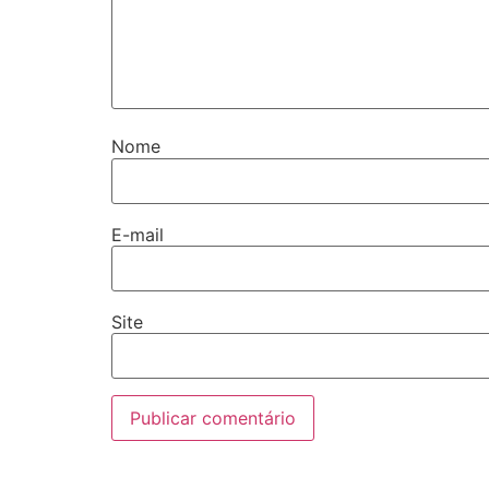
Nome
E-mail
Site