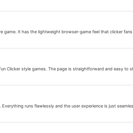
e game. It has the lightweight browser-game feel that clicker fans 
y Fun Clicker style games. The page is straightforward and easy to s
. Everything runs flawlessly and the user experience is just seamle