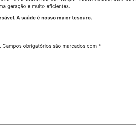
ma geração e muito eficientes.
nsável. A saúde é nosso maior tesouro.
.
Campos obrigatórios são marcados com
*