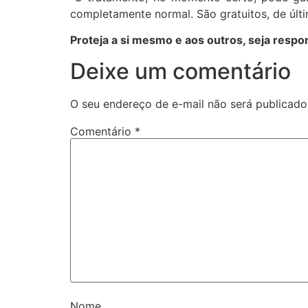
completamente normal. São gratuitos, de últi
Proteja a si mesmo e aos outros, seja respo
Deixe um comentário
O seu endereço de e-mail não será publicado
Comentário
*
Nome