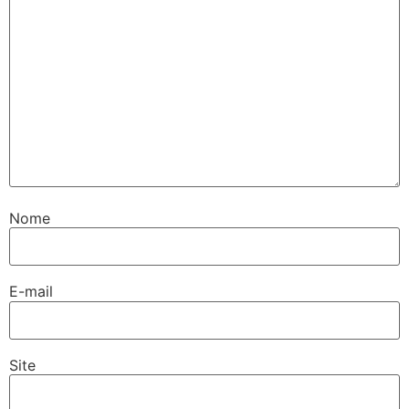
Nome
E-mail
Site