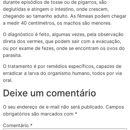
durante episódios de tosse ou de pigarros, são
deglutidas e atingem o intestino, onde crescem,
chegando ao tamanho adulto. As fêmeas podem chegar
a medir 40 centímetros, os machos são menores.
O diagnóstico é feito, algumas vezes, pela observação
direta dos vermes, que podem sair com a evacuação,
ou por exame de fezes, onde se encontram os ovos do
parasita.
O tratamento é por remédios específicos, capazes de
erradicar a larva do organismo humano, todos por via
oral.
Deixe um comentário
O seu endereço de e-mail não será publicado.
Campos
obrigatórios são marcados com
*
Comentário
*