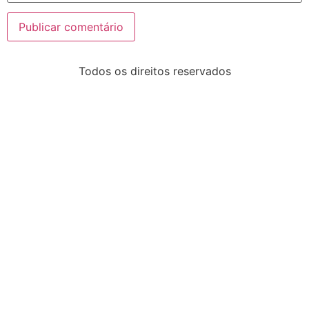
Todos os direitos reservados