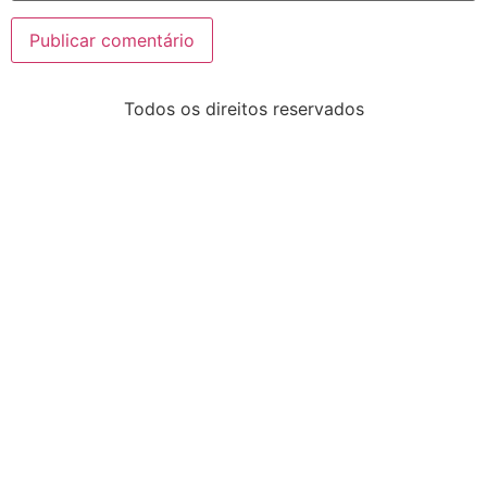
Todos os direitos reservados