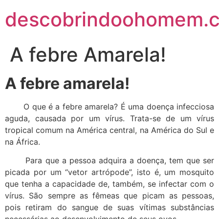
descobrindoohomem.c
A febre Amarela!
A febre amarela!
O que é a febre amarela? É uma doença infecciosa
aguda, causada por um vírus. Trata-se de um vírus
tropical comum na América central, na América do Sul e
na África.
Para que a pessoa adquira a doença, tem que ser
picada por um “vetor artrópode”, isto é, um mosquito
que tenha a capacidade de, também, se infectar com o
vírus. São sempre as fêmeas que picam as pessoas,
pois retiram do sangue de suas vítimas substâncias