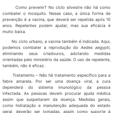
Como prevenir? No ciclo silvestre não há como
combater o mosquito. Nesse caso, a única forma de
prevenção é a vacina, que deverá ser repetida após 10
anos. Repelentes podem ajudar, mas sua eficácia é
muito baixa.
No ciclo urbano, a vacina também é indicada. Aqui,
podemos combater a reprodução do
Aedes aegypti,
eliminando seus criadouros, adotando medidas
orientadas pelo ministério da saúde. O uso de repelente,
também, não é eficaz.
Tratamento – Não há tratamento específico para a
febre amarela. Por ser uma doença viral, a cura
dependerá do sistema imunológico da pessoa
infectada. As pessoas devem procurar ajuda médica
assim que suspeitarem da doença. Medidas gerais,
como hidratação e manutenção adequada do estado
geral, deverão ser tomadas, assim como suporte à