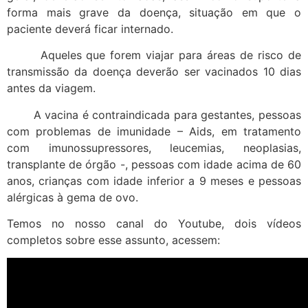
forma mais grave da doença, situação em que o
paciente deverá ficar internado.
Aqueles que forem viajar para áreas de risco de
transmissão da doença deverão ser vacinados 10 dias
antes da viagem.
A vacina é contraindicada para gestantes, pessoas
com problemas de imunidade – Aids, em tratamento
com imunossupressores, leucemias, neoplasias,
transplante de órgão -, pessoas com idade acima de 60
anos, crianças com idade inferior a 9 meses e pessoas
alérgicas à gema de ovo.
Temos no nosso canal do Youtube, dois vídeos
completos sobre esse assunto, acessem: