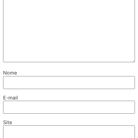
Nome
E-mail
Site