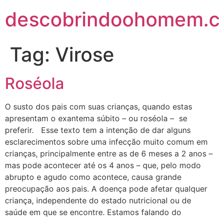
descobrindoohomem.c
Tag:
Virose
Roséola
O susto dos pais com suas crianças, quando estas
apresentam o exantema súbito – ou roséola – se
preferir. Esse texto tem a intenção de dar alguns
esclarecimentos sobre uma infecção muito comum em
crianças, principalmente entre as de 6 meses a 2 anos –
mas pode acontecer até os 4 anos – que, pelo modo
abrupto e agudo como acontece, causa grande
preocupação aos pais. A doença pode afetar qualquer
criança, independente do estado nutricional ou de
saúde em que se encontre. Estamos falando do