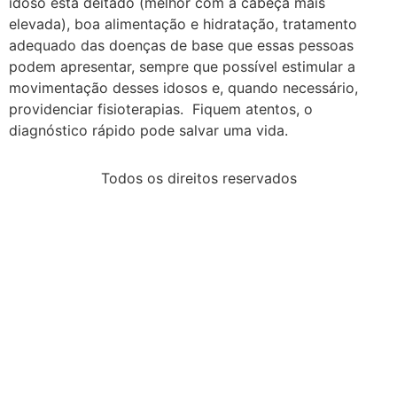
idoso está deitado (melhor com a cabeça mais
elevada), boa alimentação e hidratação, tratamento
adequado das doenças de base que essas pessoas
podem apresentar, sempre que possível estimular a
movimentação desses idosos e, quando necessário,
providenciar fisioterapias. Fiquem atentos, o
diagnóstico rápido pode salvar uma vida.
Todos os direitos reservados