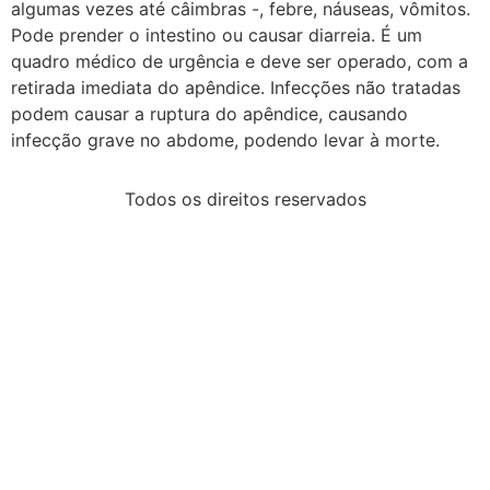
algumas vezes até câimbras -, febre, náuseas, vômitos.
Pode prender o intestino ou causar diarreia. É um
quadro médico de urgência e deve ser operado, com a
retirada imediata do apêndice. Infecções não tratadas
podem causar a ruptura do apêndice, causando
infecção grave no abdome, podendo levar à morte.
Todos os direitos reservados